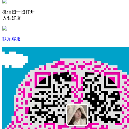
微信扫一扫打开
入驻好店
联系客服